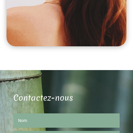
Contactez-nous