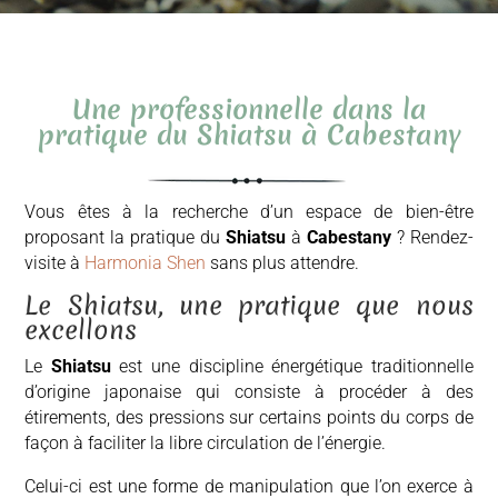
Une professionnelle dans la
pratique du Shiatsu à Cabestany
Vous êtes à la recherche d’un espace de bien-être
proposant la pratique du
Shiatsu
à
Cabestany
? Rendez-
visite à
Harmonia Shen
sans plus attendre.
Le Shiatsu, une pratique que nous
excellons
Le
Shiatsu
est une discipline énergétique traditionnelle
d’origine japonaise qui consiste à procéder à des
étirements, des pressions sur certains points du corps de
façon à faciliter la libre circulation de l’énergie.
Celui-ci est une forme de manipulation que l’on exerce à