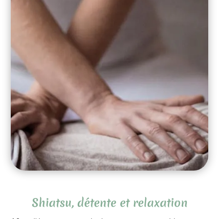
Shiatsu, détente et relaxation