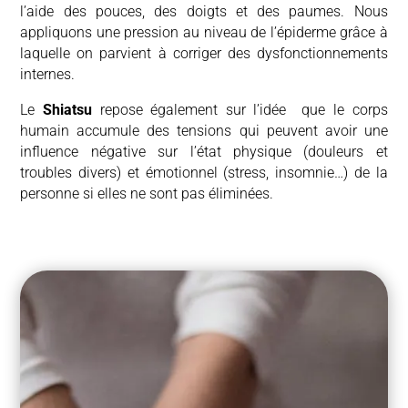
l’aide des pouces, des doigts et des paumes. Nous
appliquons une pression au niveau de l’épiderme
grâce à
laquelle on parvient à corriger des dysfonctionnements
internes.
Le
Shiatsu
repose également sur l’idée que le corps
humain accumule des tensions qui peuvent avoir une
influence négative sur l’état physique (douleurs et
troubles divers) et émotionnel (stress, insomnie…) de la
personne si elles ne sont pas éliminées.