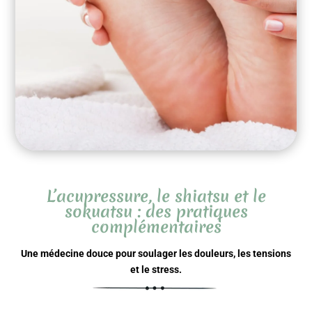
L’acupressure, le shiatsu et le
sokuatsu : des pratiques
complémentaires
Une médecine douce pour soulager les douleurs, les tensions
et le stress.