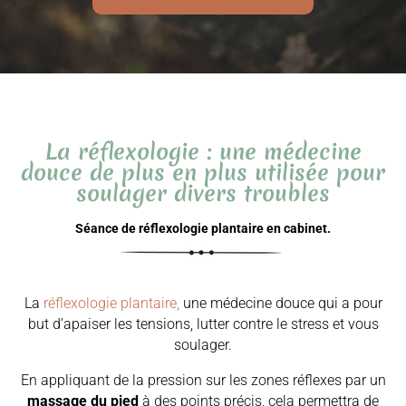
La réflexologie : une médecine
douce de plus en plus utilisée pour
soulager divers troubles
Séance de réflexologie plantaire en cabinet.
La
réflexologie plantaire,
une médecine douce qui a pour
but d’apaiser les tensions, lutter contre le stress et vous
soulager.
En appliquant de la pression sur les zones réflexes par un
massage du pied
à des points précis, cela permettra de