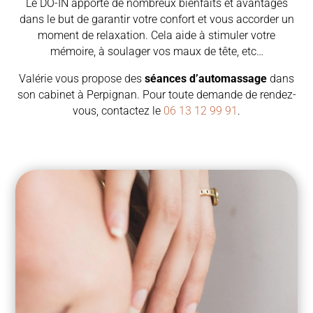
Le DO-IN apporte de nombreux bienfaits et avantages
dans le but de garantir votre confort et vous accorder un
moment de relaxation. Cela aide à stimuler votre
mémoire, à soulager vos maux de tête, etc…
Valérie vous propose des
séances d’automassage
dans
son cabinet à Perpignan. Pour toute demande de rendez-
vous, contactez le
06 13 12 99 91
.