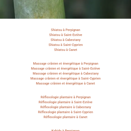
Shiatsu à Perpignan
Shiatsu à Saint-Estève
Shiatsu à Cabestany
Shiatsu à Saint-Cyprien
Shiatsu à Canet
Massage crânien et énergétique à Perpignan
Massage crânien et énergétique à Saint-Estève
Massage crânien et énergétique à Cabestany
Massage crânien et énergétique à Saint-Cyprien
Massage crânien et énergétique à Canet
Réflexologie plantaire à Perpignan
Réflexologie plantaire à Saint-Estève
Réflexologie plantaire à Cabestany
Réflexologie plantaire à Saint-Cyprien
Réflexologie plantaire à Canet
Kobido à Perpignan