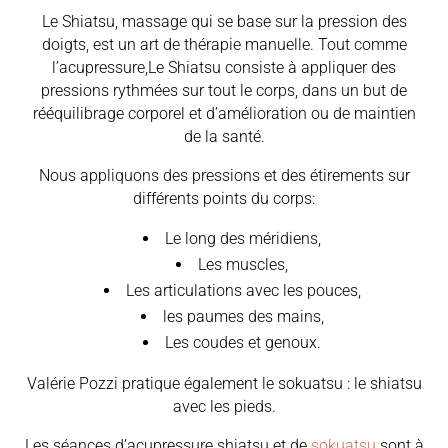
Le Shiatsu, massage qui se base sur la pression des
doigts, est un art de thérapie manuelle. Tout comme
l’acupressure,Le Shiatsu consiste à appliquer des
pressions rythmées sur tout le corps, dans un but de
rééquilibrage corporel et d’amélioration ou de maintien
de la santé.
Nous appliquons des pressions et des étirements sur
différents points du corps:
Le long des méridiens,
Les muscles,
Les articulations avec les pouces,
les paumes des mains,
Les coudes et genoux.
Valérie Pozzi pratique également le sokuatsu : le shiatsu
avec les pieds.
Les séances d’acupressure shiatsu et de
sokuatsu
sont à