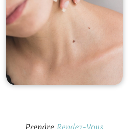
Prendre 
Rendez-Vous