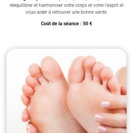
rééquilibrer et harmoniser votre corps et votre l’esprit et
vous aider à retrouver une bonne santé.
Coût de la séance : 50 €