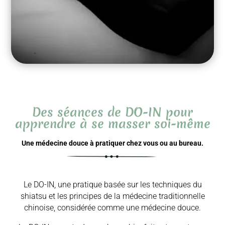
Des séances de DO-IN pour
apprendre à se masser soi-même
Une médecine douce à pratiquer chez vous ou au bureau.
Le DO-IN, une pratique basée sur les techniques du
shiatsu et les principes de la médecine traditionnelle
chinoise, considérée comme une médecine douce.