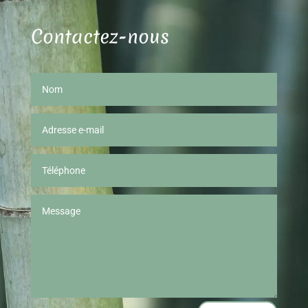
Contactez-nous