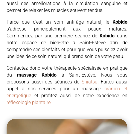
aussi des améliorations à la
circulation sanguine
et
permet de
relaxer
les muscles souvent tendus.
Parce que c’est un soin anti-âge naturel, le
Kobido
s’adresse principalement aux peaux matures.
Commencez par une première séance de
Kobido
dans
notre espace de bien-être à Saint-Estève afin de
comprendre ses bienfaits et pour que vous puissiez avoir
une idée de ce soin naturel qui prend soin de votre peau.
Contactez donc votre thérapeute spécialisée en pratique
du
massage Kobido
à Saint-Estève. Nous vous
proposons aussi des séances de
Shiatsu
. Faites aussi
appel à nos services pour un massage
crânien et
énergétique
et profitez aussi de notre expérience en
réflexologie plantaire
.