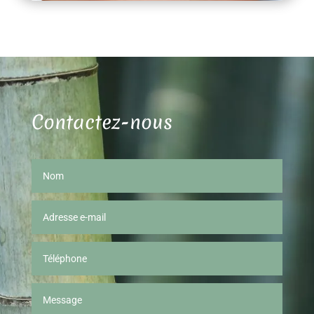
Contactez-nous