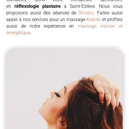
en
réflexologie plantaire
à Saint-Estève. Nous vous
proposons aussi des séances de
Shiatsu
. Faites aussi
appel à nos services pour un massage
Kobido
et profitez
aussi de notre expérience en
massage crânien et
énergétique
.