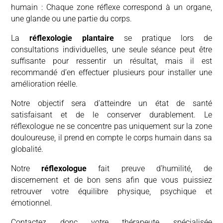
humain : Chaque zone réflexe correspond à un organe,
une glande ou une partie du corps.
La
réflexologie plantaire
se pratique lors de
consultations individuelles, une seule séance peut être
suffisante pour ressentir un résultat, mais il est
recommandé d’en effectuer plusieurs pour installer une
amélioration réelle.
Notre objectif sera d’atteindre un état de santé
satisfaisant et de le conserver durablement. Le
réflexologue ne se concentre pas uniquement sur la zone
douloureuse, il prend en compte le corps humain dans sa
globalité.
Notre
réflexologue
fait preuve d’humilité, de
discernement et de bon sens afin que vous puissiez
retrouver votre équilibre physique, psychique et
émotionnel.
Contactez donc votre thérapeute spécialisée