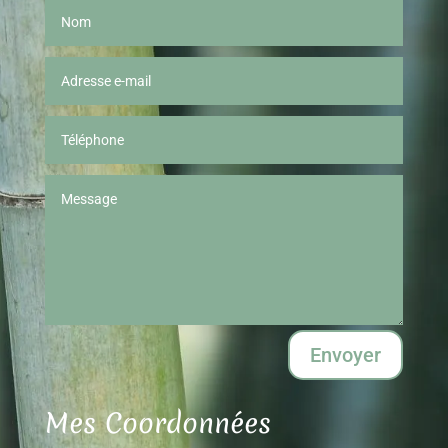
Envoyer
Mes Coordonnées