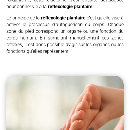
pour donner vie à la
réflexologie plantaire
.
Le principe de la
réflexologie plantaire
c’est qu’elle
vise à
activer le processus d’autoguérison du corps.
Chaque
zone du pied correspond un organe ou une fonction du
corps humain.
En stimulant manuellement ces zones
réflexes, il est donc possible d’agir sur les organes ou les
fonctions qu’elles représentent.