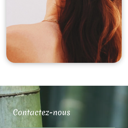
Contactez-nous