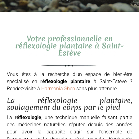
Votre professionnelle en
réflexologie plantaire à Saint-
Estève
Vous êtes à la recherche d’un espace de bien-être
spécialisé en
réflexologie plantaire
à Saint-Estève ?
Rendez-visite à
Harmonia Shen
sans plus attendre.
La réflexologie plantaire,
soulagement du corps par le pied
La
réflexologie
, une technique manuelle faisant partie
des médecines naturelles, réputée depuis des années
pour avoir la capacité d’agir sur l’ensemble de
l’organisme, cette discipline s’est ensuite développée