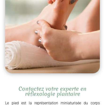
Contactez votre experte en
réflexologie plantaire
Le pied est la représentation miniaturisée du corps